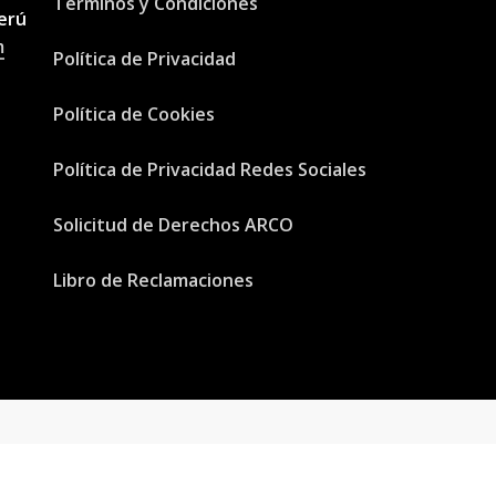
Términos y Condiciones
erú
m
Política de Privacidad
Política de Cookies
Política de Privacidad Redes Sociales
Solicitud de Derechos ARCO
Libro de Reclamaciones