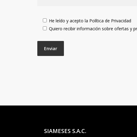
He leído y acepto la Política de Privacidad
Quiero recibir información sobre ofertas y
SIAMESES S.A.C.