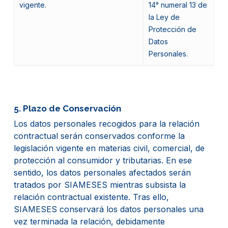
vigente.
14° numeral 13 de
la Ley de
Protección de
Datos
Personales.
5. Plazo de Conservación
Los datos personales recogidos para la relación
contractual serán conservados conforme la
legislación vigente en materias civil, comercial, de
protección al consumidor y tributarias. En ese
sentido, los datos personales afectados serán
tratados por SIAMESES mientras subsista la
relación contractual existente. Tras ello,
SIAMESES conservará los datos personales una
vez terminada la relación, debidamente