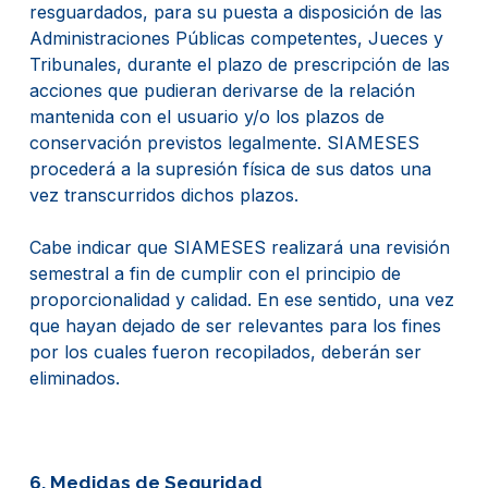
resguardados, para su puesta a disposición de las
Administraciones Públicas competentes, Jueces y
Tribunales, durante el plazo de prescripción de las
acciones que pudieran derivarse de la relación
mantenida con el usuario y/o los plazos de
conservación previstos legalmente. SIAMESES
procederá a la supresión física de sus datos una
vez transcurridos dichos plazos.
Cabe indicar que SIAMESES realizará una revisión
semestral a fin de cumplir con el principio de
proporcionalidad y calidad. En ese sentido, una vez
que hayan dejado de ser relevantes para los fines
por los cuales fueron recopilados, deberán ser
eliminados.
6. Medidas de Seguridad