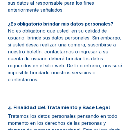
sus datos al responsable para los fines
anteriormente señalados.
¿Es obligatorio brindar mis datos personales?
No es obligatorio que usted, en su calidad de
usuario, brinde sus datos personales. Sin embargo,
si usted desea realizar una compra, suscribirse a
nuestro boletín, contactarnos o ingresar a su
cuenta de usuario deberá brindar los datos
requeridos en el sitio web. De lo contrario, nos será
imposible brindarle nuestros servicios o
contactarnos.
4. Finalidad del Tratamiento y Base Legal
Tratamos los datos personales pensando en todo
momento en los derechos de las personas y
siempre de manera proporcional. Esto quiere decir