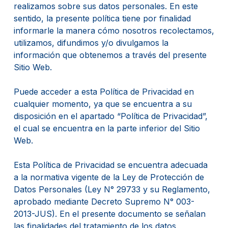
realizamos sobre sus datos personales. En este
sentido, la presente política tiene por finalidad
informarle la manera cómo nosotros recolectamos,
utilizamos, difundimos y/o divulgamos la
información que obtenemos a través del presente
Sitio Web.
Puede acceder a esta Política de Privacidad en
cualquier momento, ya que se encuentra a su
disposición en el apartado “Política de Privacidad”,
el cual se encuentra en la parte inferior del Sitio
Web.
Esta Política de Privacidad se encuentra adecuada
a la normativa vigente de la Ley de Protección de
Datos Personales (Ley N° 29733 y su Reglamento,
aprobado mediante Decreto Supremo N° 003-
2013-JUS). En el presente documento se señalan
las finalidades del tratamiento de los datos