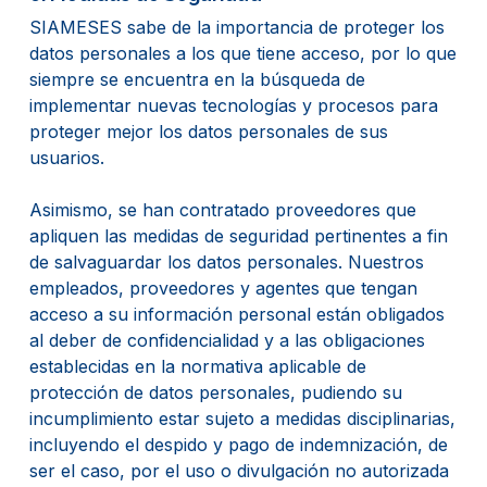
SIAMESES sabe de la importancia de proteger los
datos personales a los que tiene acceso, por lo que
siempre se encuentra en la búsqueda de
implementar nuevas tecnologías y procesos para
proteger mejor los datos personales de sus
usuarios.
Asimismo, se han contratado proveedores que
apliquen las medidas de seguridad pertinentes a fin
de salvaguardar los datos personales. Nuestros
empleados, proveedores y agentes que tengan
acceso a su información personal están obligados
al deber de confidencialidad y a las obligaciones
establecidas en la normativa aplicable de
protección de datos personales, pudiendo su
incumplimiento estar sujeto a medidas disciplinarias,
incluyendo el despido y pago de indemnización, de
ser el caso, por el uso o divulgación no autorizada