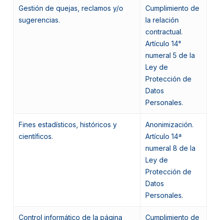
Gestión de quejas, reclamos y/o
Cumplimiento de
sugerencias.
la relación
contractual.
Artículo 14°
numeral 5 de la
Ley de
Protección de
Datos
Personales.
Fines estadísticos, históricos y
Anonimización.
científicos.
Artículo 14ª
numeral 8 de la
Ley de
Protección de
Datos
Personales.
Control informático de la página
Cumplimiento de