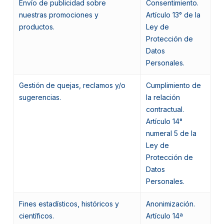
Envío de publicidad sobre
Consentimiento.
nuestras promociones y
Artículo 13° de la
productos.
Ley de
Protección de
Datos
Personales.
Gestión de quejas, reclamos y/o
Cumplimiento de
sugerencias.
la relación
contractual.
Artículo 14°
numeral 5 de la
Ley de
Protección de
Datos
Personales.
Fines estadísticos, históricos y
Anonimización.
científicos.
Artículo 14ª