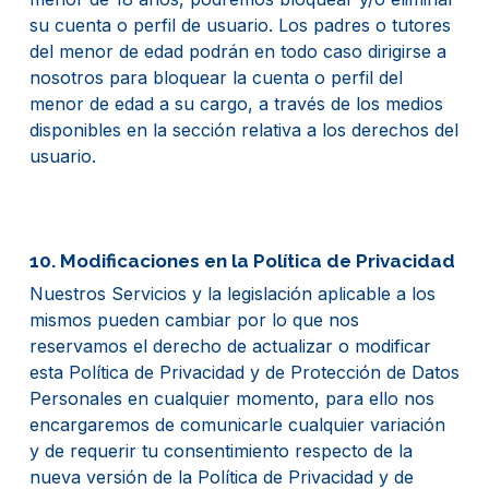
su cuenta o perfil de usuario. Los padres o tutores
del menor de edad podrán en todo caso dirigirse a
nosotros para bloquear la cuenta o perfil del
menor de edad a su cargo, a través de los medios
disponibles en la sección relativa a los derechos del
usuario.
10. Modificaciones en la Política de Privacidad
Nuestros Servicios y la legislación aplicable a los
mismos pueden cambiar por lo que nos
reservamos el derecho de actualizar o modificar
esta Política de Privacidad y de Protección de Datos
Personales en cualquier momento, para ello nos
encargaremos de comunicarle cualquier variación
y de requerir tu consentimiento respecto de la
nueva versión de la Política de Privacidad y de