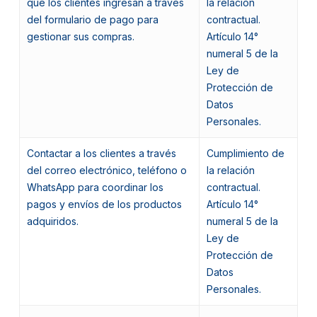
que los clientes ingresan a través
la relación
del formulario de pago para
contractual.
gestionar sus compras.
Artículo 14°
numeral 5 de la
Ley de
Protección de
Datos
Personales.
Contactar a los clientes a través
Cumplimiento de
del correo electrónico, teléfono o
la relación
WhatsApp para coordinar los
contractual.
pagos y envíos de los productos
Artículo 14°
adquiridos.
numeral 5 de la
Ley de
Protección de
Datos
Personales.