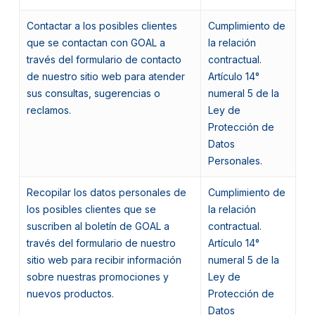
Contactar a los posibles clientes
Cumplimiento de
que se contactan con GOAL a
la relación
través del formulario de contacto
contractual.
de nuestro sitio web para atender
Artículo 14°
sus consultas, sugerencias o
numeral 5 de la
reclamos.
Ley de
Protección de
Datos
Personales.
Recopilar los datos personales de
Cumplimiento de
los posibles clientes que se
la relación
suscriben al boletín de GOAL a
contractual.
través del formulario de nuestro
Artículo 14°
sitio web para recibir información
numeral 5 de la
sobre nuestras promociones y
Ley de
nuevos productos.
Protección de
Datos