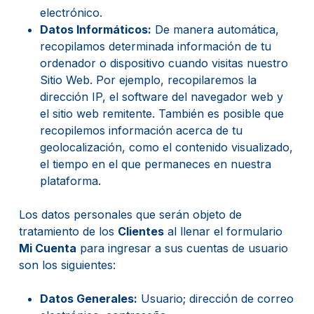
electrónico.
Datos Informáticos:
De manera automática,
recopilamos determinada información de tu
ordenador o dispositivo cuando visitas nuestro
Sitio Web. Por ejemplo, recopilaremos la
dirección IP, el software del navegador web y
el sitio web remitente. También es posible que
recopilemos información acerca de tu
geolocalización, como el contenido visualizado,
el tiempo en el que permaneces en nuestra
plataforma.
Los datos personales que serán objeto de
tratamiento de los
Clientes
al llenar el formulario
Mi Cuenta
para ingresar a sus cuentas de usuario
son los siguientes:
Datos Generales:
Usuario; dirección de correo