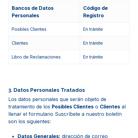
Bancos de Datos
Código de
Personales
Registro
Posibles Clientes
En trámite
Clientes
En trámite
Libro de Reclamaciones
En trámite
3. Datos Personales Tratados
Los datos personales que serán objeto de
tratamiento de los
Posibles Clientes
o
Clientes
al
llenar el formulario Suscríbete a nuestro boletín
son los siguientes:
Datos Generales:
dirección de correo