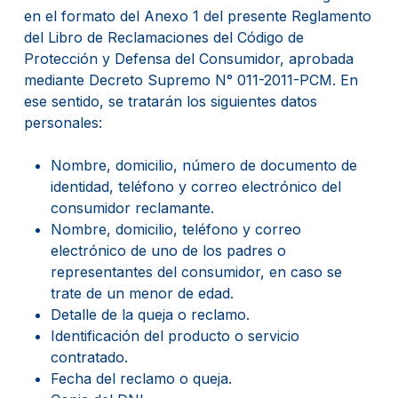
en el formato del Anexo 1 del presente Reglamento
del Libro de Reclamaciones del Código de
Protección y Defensa del Consumidor, aprobada
mediante Decreto Supremo N° 011-2011-PCM. En
ese sentido, se tratarán los siguientes datos
personales:
Nombre, domicilio, número de documento de
identidad, teléfono y correo electrónico del
consumidor reclamante.
Nombre, domicilio, teléfono y correo
electrónico de uno de los padres o
representantes del consumidor, en caso se
trate de un menor de edad.
Detalle de la queja o reclamo.
Identificación del producto o servicio
contratado.
Fecha del reclamo o queja.