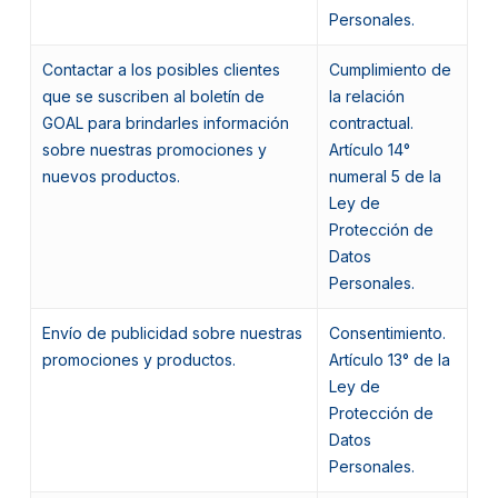
Personales.
Contactar a los posibles clientes
Cumplimiento de
que se suscriben al boletín de
la relación
GOAL para brindarles información
contractual.
sobre nuestras promociones y
Artículo 14°
nuevos productos.
numeral 5 de la
Ley de
Protección de
Datos
Personales.
Envío de publicidad sobre nuestras
Consentimiento.
promociones y productos.
Artículo 13° de la
Ley de
Protección de
Datos
Personales.