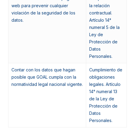
web para prevenir cualquier
la relación
violación de la seguridad de los
contractual.
datos.
Artículo 14°
numeral 5 de la
Ley de
Protección de
Datos
Personales.
Contar con los datos que hagan
Cumplimiento de
posible que GOAL cumpla con la
obligaciones
normatividad legal nacional vigente.
legales. Artículo
14° numeral 13
de la Ley de
Protección de
Datos
Personales.