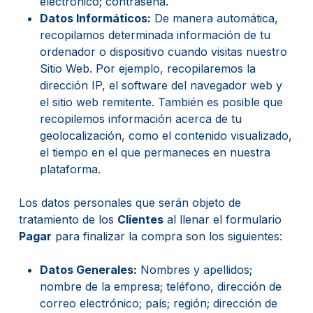
electrónico; contraseña.
Datos Informáticos:
De manera automática,
recopilamos determinada información de tu
ordenador o dispositivo cuando visitas nuestro
Sitio Web. Por ejemplo, recopilaremos la
dirección IP, el software del navegador web y
el sitio web remitente. También es posible que
recopilemos información acerca de tu
geolocalización, como el contenido visualizado,
el tiempo en el que permaneces en nuestra
plataforma.
Los datos personales que serán objeto de
tratamiento de los
Clientes
al llenar el formulario
Pagar
para finalizar la compra son los siguientes:
Datos Generales:
Nombres y apellidos;
nombre de la empresa; teléfono, dirección de
correo electrónico; país; región; dirección de