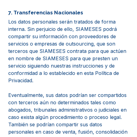
7. Transferencias Nacionales
Los datos personales serán tratados de forma
interna. Sin perjuicio de ello, SIAMESES podrá
compartir su información con proveedores de
servicios o empresas de outsourcing, que son
terceros que SIAMESES contrata para que actúen
en nombre de SIAMESES para que presten un
servicio siguiendo nuestras instrucciones y de
conformidad a lo establecido en esta Política de
Privacidad.
Eventualmente, sus datos podrían ser compartidos
con terceros aún no determinados tales como
abogados, tribunales administrativos o judiciales en
caso exista algún procedimiento o proceso legal.
También se podrían compartir sus datos
personales en caso de venta, fusión, consolidación