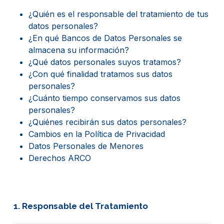
¿Quién es el responsable del tratamiento de tus
datos personales?
¿En qué Bancos de Datos Personales se
almacena su información?
¿Qué datos personales suyos tratamos?
¿Con qué finalidad tratamos sus datos
personales?
¿Cuánto tiempo conservamos sus datos
personales?
¿Quiénes recibirán sus datos personales?
Cambios en la Política de Privacidad
Datos Personales de Menores
Derechos ARCO
1. Responsable del Tratamiento