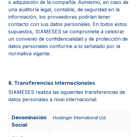
o adquisición de la compañía. Asimismo, en caso de
una auditoría legal, contable, de seguridad en la
información, los proveedores podrían tener
contacto con sus datos personales. En todos estos
supuestos, SIAMESES se compromete a celebrar
un convenio de confidencialidad y de protección de
datos personales conforme a lo señalado por la
normativa vigente.
8. Transferencias Internacionales
SIAMESES realiza las siguientes transferencias de
datos personales a nivel internacional:
Denominación
Hostinger International Ltd.
Social: