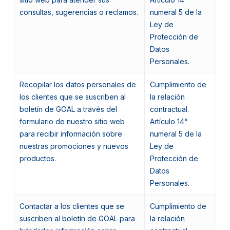
consultas, sugerencias o reclamos.
numeral 5 de la
Ley de
Protección de
Datos
Personales.
Recopilar los datos personales de
Cumplimiento de
los clientes que se suscriben al
la relación
boletín de GOAL a través del
contractual.
formulario de nuestro sitio web
Artículo 14°
para recibir información sobre
numeral 5 de la
nuestras promociones y nuevos
Ley de
productos.
Protección de
Datos
Personales.
Contactar a los clientes que se
Cumplimiento de
suscriben al boletín de GOAL para
la relación