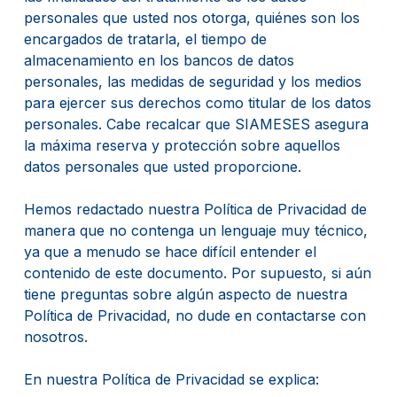
personales que usted nos otorga, quiénes son los
encargados de tratarla, el tiempo de
almacenamiento en los bancos de datos
personales, las medidas de seguridad y los medios
para ejercer sus derechos como titular de los datos
personales. Cabe recalcar que SIAMESES asegura
la máxima reserva y protección sobre aquellos
datos personales que usted proporcione.
Hemos redactado nuestra Política de Privacidad de
manera que no contenga un lenguaje muy técnico,
ya que a menudo se hace difícil entender el
contenido de este documento. Por supuesto, si aún
tiene preguntas sobre algún aspecto de nuestra
Política de Privacidad, no dude en contactarse con
nosotros.
En nuestra Política de Privacidad se explica: