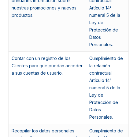
brindarles información sobre
contractual.
nuestras promociones y nuevos
Artículo 14°
productos.
numeral 5 de la
Ley de
Protección de
Datos
Personales.
Contar con un registro de los
Cumplimiento de
Clientes para que puedan acceder
la relación
a sus cuentas de usuario.
contractual.
Artículo 14°
numeral 5 de la
Ley de
Protección de
Datos
Personales.
Recopilar los datos personales
Cumplimiento de