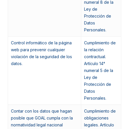
numeral 8 de la
Ley de
Protección de
Datos
Personales.
Control informático de la página
Cumplimiento de
web para prevenir cualquier
la relación
violación de la seguridad de los
contractual.
datos.
Artículo 14°
numeral 5 de la
Ley de
Protección de
Datos
Personales.
Contar con los datos que hagan
Cumplimiento de
posible que GOAL cumpla con la
obligaciones
normatividad legal nacional
legales. Artículo