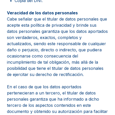
Copia del DNI.
Veracidad de los datos personales
Cabe señalar que el titular de datos personales que
acepte esta política de privacidad y brinde sus
datos personales garantiza que los datos aportados
son verdaderos, exactos, completos y
actualizados, siendo este responsable de cualquier
daño o perjuicio, directo o indirecto, que pudiera
ocasionarse como consecuencia del
incumplimiento de tal obligación, más allá de la
posibilidad que tiene el titular de datos personales
de ejercitar su derecho de rectificación.
En el caso de que los datos aportados
pertenecieran a un tercero, el titular de datos
personales garantiza que ha informado a dicho
tercero de los aspectos contenidos en este
documento y obtenido su autorización para facilitar