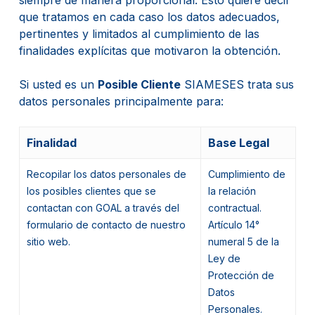
que tratamos en cada caso los datos adecuados,
pertinentes y limitados al cumplimiento de las
finalidades explícitas que motivaron la obtención.
Si usted es un
Posible Cliente
SIAMESES trata sus
datos personales principalmente para:
Finalidad
Base Legal
Recopilar los datos personales de
Cumplimiento de
los posibles clientes que se
la relación
contactan con GOAL a través del
contractual.
formulario de contacto de nuestro
Artículo 14°
sitio web.
numeral 5 de la
Ley de
Protección de
Datos
Personales.