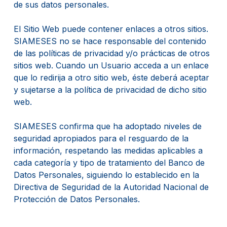
de sus datos personales.
El Sitio Web puede contener enlaces a otros sitios.
SIAMESES no se hace responsable del contenido
de las políticas de privacidad y/o prácticas de otros
sitios web. Cuando un Usuario acceda a un enlace
que lo redirija a otro sitio web, éste deberá aceptar
y sujetarse a la política de privacidad de dicho sitio
web.
SIAMESES confirma que ha adoptado niveles de
seguridad apropiados para el resguardo de la
información, respetando las medidas aplicables a
cada categoría y tipo de tratamiento del Banco de
Datos Personales, siguiendo lo establecido en la
Directiva de Seguridad de la Autoridad Nacional de
Protección de Datos Personales.