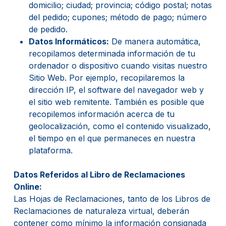
domicilio; ciudad; provincia; código postal; notas
del pedido; cupones; método de pago; número
de pedido.
Datos Informáticos:
De manera automática,
recopilamos determinada información de tu
ordenador o dispositivo cuando visitas nuestro
Sitio Web. Por ejemplo, recopilaremos la
dirección IP, el software del navegador web y
el sitio web remitente. También es posible que
recopilemos información acerca de tu
geolocalización, como el contenido visualizado,
el tiempo en el que permaneces en nuestra
plataforma.
Datos Referidos al Libro de Reclamaciones
Online:
Las Hojas de Reclamaciones, tanto de los Libros de
Reclamaciones de naturaleza virtual, deberán
contener como mínimo la información consignada