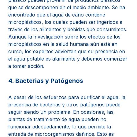
plástico pueden provenir de productos plásticos
que se descomponen en el medio ambiente. Se ha
encontrado que el agua de caño contiene
microplásticos, los cuales pueden ser ingeridos a
través de los alimentos y bebidas que consumimos.
Aunque la investigación sobre los efectos de los
microplásticos en la salud humana aún está en
curso, los expertos advierten que su presencia en
el agua potable es alarmante y debemos comenzar
a tomar acción.
4. Bacterias y Patógenos
A pesar de los esfuerzos para purificar el agua, la
presencia de bacterias y otros patógenos puede
seguir siendo un problema. En ocasiones, las
plantas de tratamiento de agua pueden no
funcionar adecuadamente, lo que permite la
entrada de microorganismos dañinos. Esto es