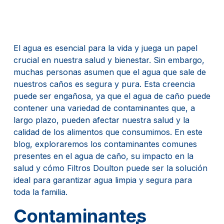
El agua es esencial para la vida y juega un papel
crucial en nuestra salud y bienestar. Sin embargo,
muchas personas asumen que el agua que sale de
nuestros caños es segura y pura. Esta creencia
puede ser engañosa, ya que el agua de caño puede
contener una variedad de contaminantes que, a
largo plazo, pueden afectar nuestra salud y la
calidad de los alimentos que consumimos. En este
blog, exploraremos los contaminantes comunes
presentes en el agua de caño, su impacto en la
salud y cómo Filtros Doulton puede ser la solución
ideal para garantizar agua limpia y segura para
toda la familia.
Contaminantes