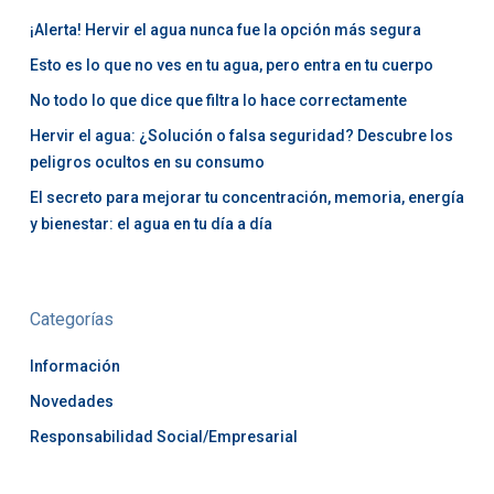
¡Alerta! Hervir el agua nunca fue la opción más segura
Esto es lo que no ves en tu agua, pero entra en tu cuerpo
No todo lo que dice que filtra lo hace correctamente
Hervir el agua: ¿Solución o falsa seguridad? Descubre los
peligros ocultos en su consumo
El secreto para mejorar tu concentración, memoria, energía
y bienestar: el agua en tu día a día
Categorías
Información
Novedades
Responsabilidad Social/Empresarial