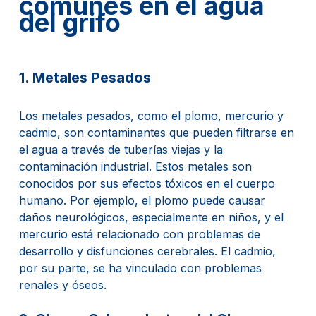
comunes en el agua
del grifo
1. Metales Pesados
Los metales pesados, como el plomo, mercurio y
cadmio, son contaminantes que pueden filtrarse en
el agua a través de tuberías viejas y la
contaminación industrial. Estos metales son
conocidos por sus efectos tóxicos en el cuerpo
humano. Por ejemplo, el plomo puede causar
daños neurológicos, especialmente en niños, y el
mercurio está relacionado con problemas de
desarrollo y disfunciones cerebrales. El cadmio,
por su parte, se ha vinculado con problemas
renales y óseos.