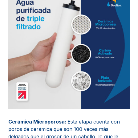
Cerámica Microporosa:
Esta etapa cuenta con
poros de cerámica que son 100 veces más
delgados que el grosor de un cabello, lo que le