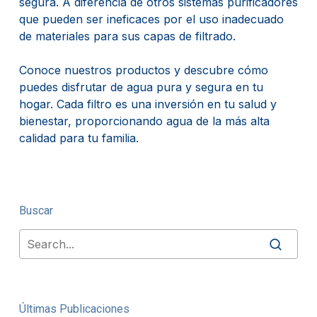
segura. A diferencia de otros sistemas purificadores
que pueden ser ineficaces por el uso inadecuado
de materiales para sus capas de filtrado.
Conoce nuestros productos y descubre cómo
puedes disfrutar de agua pura y segura en tu
hogar. Cada filtro es una inversión en tu salud y
bienestar, proporcionando agua de la más alta
calidad para tu familia.
Buscar
Últimas Publicaciones