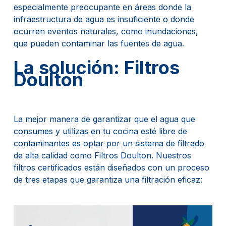
especialmente preocupante en áreas donde la
infraestructura de agua es insuficiente o donde
ocurren eventos naturales, como inundaciones,
que pueden contaminar las fuentes de agua.
La solución: Filtros
Doulton
La mejor manera de garantizar que el agua que
consumes y utilizas en tu cocina esté libre de
contaminantes es optar por un sistema de filtrado
de alta calidad como Filtros Doulton. Nuestros
filtros certificados están diseñados con un proceso
de tres etapas que garantiza una filtración eficaz: