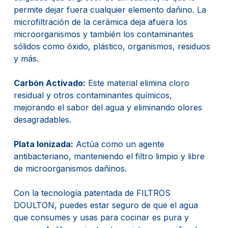
permite dejar fuera cualquier elemento dañino. La
microfiltración de la cerámica deja afuera los
microorganismos y también los contaminantes
sólidos como óxido, plástico, organismos, residuos
y más.
Carbón Activado:
Este material elimina cloro
residual y otros contaminantes químicos,
mejorando el sabor del agua y eliminando olores
desagradables.
Plata Ionizada:
Actúa como un agente
antibacteriano, manteniendo el filtro limpio y libre
de microorganismos dañinos.
Con la tecnología patentada de FILTROS
DOULTON, puedes estar seguro de que el agua
que consumes y usas para cocinar es pura y