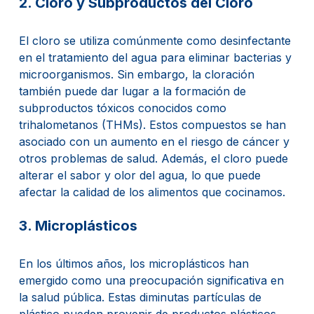
2. Cloro y Subproductos del Cloro
El cloro se utiliza comúnmente como desinfectante
en el tratamiento del agua para eliminar bacterias y
microorganismos. Sin embargo, la cloración
también puede dar lugar a la formación de
subproductos tóxicos conocidos como
trihalometanos (THMs). Estos compuestos se han
asociado con un aumento en el riesgo de cáncer y
otros problemas de salud. Además, el cloro puede
alterar el sabor y olor del agua, lo que puede
afectar la calidad de los alimentos que cocinamos.
3. Microplásticos
En los últimos años, los microplásticos han
emergido como una preocupación significativa en
la salud pública. Estas diminutas partículas de